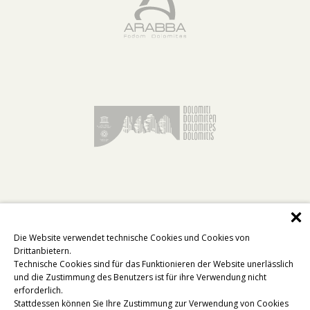
Die Website verwendet technische Cookies und Cookies von
Drittanbietern.
Technische Cookies sind für das Funktionieren der Website unerlässlich
und die Zustimmung des Benutzers ist für ihre Verwendung nicht
erforderlich.
Stattdessen können Sie Ihre Zustimmung zur Verwendung von Cookies