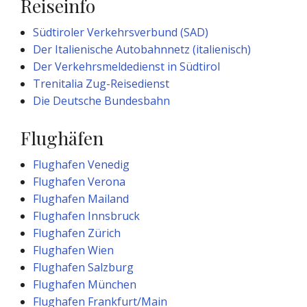
Reiseinfo
Südtiroler Verkehrsverbund (SAD)
Der Italienische Autobahnnetz (italienisch)
Der Verkehrsmeldedienst in Südtirol
Trenitalia Zug-Reisedienst
Die Deutsche Bundesbahn
Flughäfen
Flughafen Venedig
Flughafen Verona
Flughafen Mailand
Flughafen Innsbruck
Flughafen Zürich
Flughafen Wien
Flughafen Salzburg
Flughafen München
Flughafen Frankfurt/Main