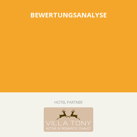
BEWERTUNGSANALYSE
HOTEL PARTNER