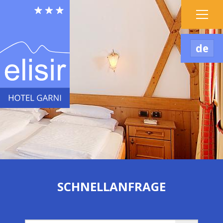
de
SCHNELLANFRAGE