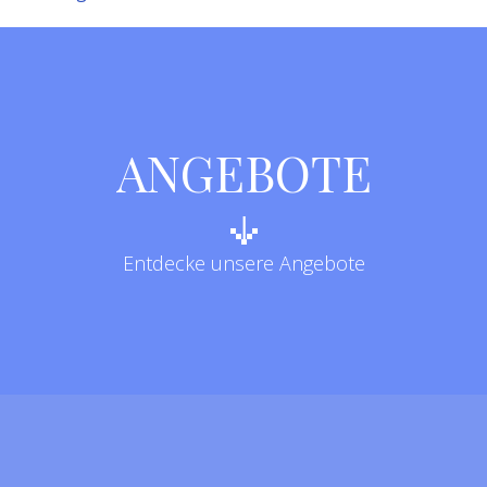
ANGEBOTE
Entdecke unsere Angebote