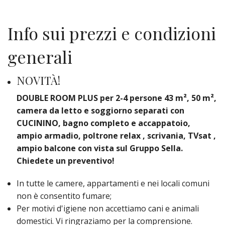
Info sui prezzi e condizioni
generali
NOVITÀ!
DOUBLE ROOM PLUS per 2-4 persone 43 m², 50 m²,
camera da letto e soggiorno separati con
CUCININO, bagno completo e accappatoio,
ampio armadio, poltrone relax , scrivania, TVsat ,
ampio balcone con vista sul Gruppo Sella.
Chiedete un preventivo!
In tutte le camere, appartamenti e nei locali comuni
non è consentito fumare;
Per motivi d'igiene non accettiamo cani e animali
domestici. Vi ringraziamo per la comprensione.