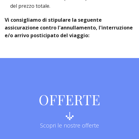
del prezzo totale.
Vi consigliamo di stipulare la seguente
assicurazione contro l'annullamento, l'interruzione
e/o arrivo posticipato del viaggio:
OFFERTE
Scopri le nostre offerte