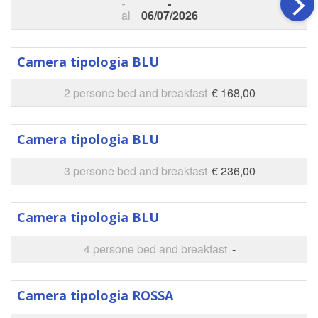
-
-
al
06/07/2026
Camera tipologia BLU
2 persone bed and breakfast
€ 168,00
Camera tipologia BLU
3 persone bed and breakfast
€ 236,00
Camera tipologia BLU
4 persone bed and breakfast
-
Camera tipologia ROSSA