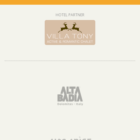
HOTEL PARTNER