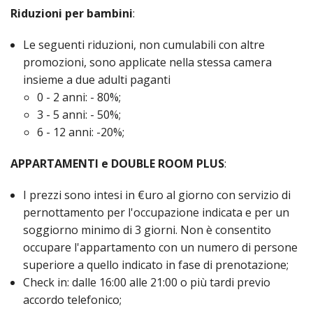
Riduzioni per bambini
:
Le seguenti riduzioni, non cumulabili con altre
promozioni, sono applicate nella stessa camera
insieme a due adulti paganti
0 - 2 anni: - 80%;
3 - 5 anni: - 50%;
6 - 12 anni: -20%;
APPARTAMENTI e DOUBLE ROOM PLUS
:
I prezzi sono intesi in €uro al giorno con servizio di
pernottamento per l'occupazione indicata e per un
soggiorno minimo di 3 giorni. Non è consentito
occupare l'appartamento con un numero di persone
superiore a quello indicato in fase di prenotazione;
Check in: dalle 16:00 alle 21:00 o più tardi previo
accordo telefonico;