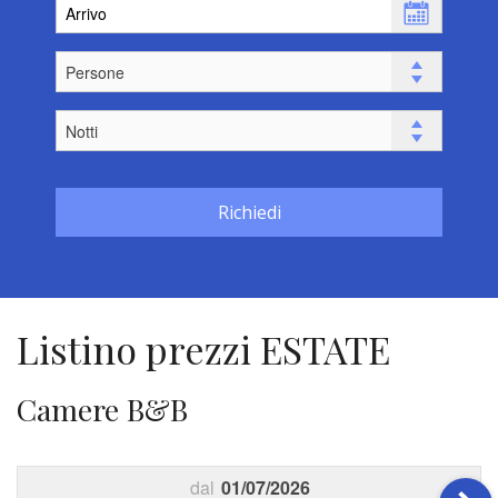
Richiedi
Listino prezzi ESTATE
Camere B&B
dal
01/07/2026