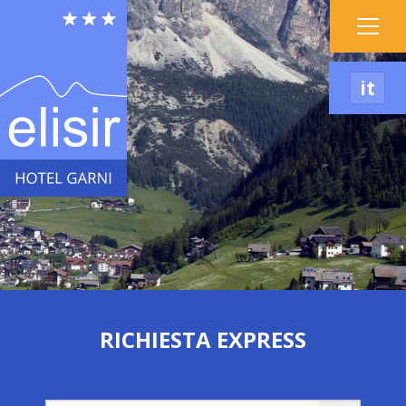
it
RICHIESTA EXPRESS