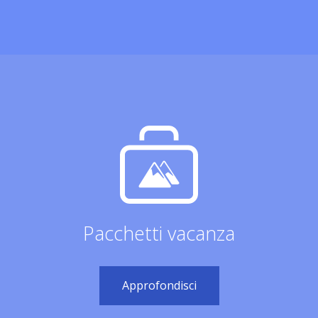
Pacchetti vacanza
Approfondisci