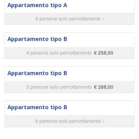
Appartamento tipo A
6 persone solo pernottamento
-
Appartamento tipo B
4 persone solo pernottamento
€ 258,00
Appartamento tipo B
5 persone solo pernottamento
€ 288,00
Appartamento tipo B
6 persone solo pernottamento
-