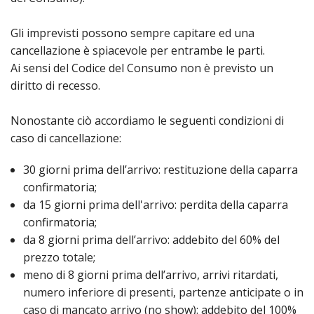
Gli imprevisti possono sempre capitare ed una
cancellazione è spiacevole per entrambe le parti.
Ai sensi del Codice del Consumo non è previsto un
diritto di recesso.
Nonostante ciò accordiamo le seguenti condizioni di
caso di cancellazione:
30 giorni prima dell’arrivo: restituzione della caparra
confirmatoria;
da 15 giorni prima dell'arrivo: perdita della caparra
confirmatoria;
da 8 giorni prima dell’arrivo: addebito del 60% del
prezzo totale;
meno di 8 giorni prima dell’arrivo, arrivi ritardati,
numero inferiore di presenti, partenze anticipate o in
caso di mancato arrivo (no show): addebito del 100%