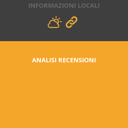
INFORMAZIONI LOCALI
ANALISI RECENSIONI