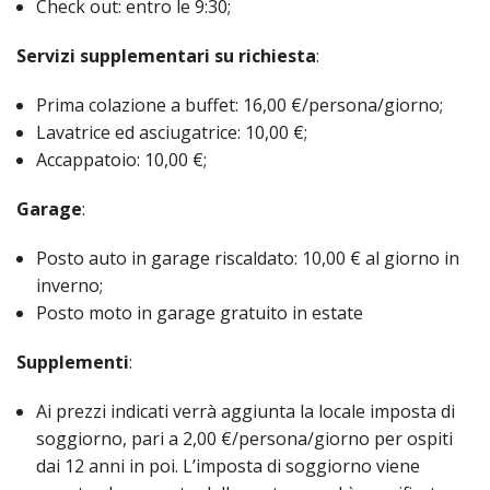
Check out: entro le 9:30;
Servizi supplementari su richiesta
:
Prima colazione a buffet: 16,00 €/persona/giorno;
Lavatrice ed asciugatrice: 10,00 €;
Accappatoio: 10,00 €;
Garage
:
Posto auto in garage riscaldato: 10,00 € al giorno in
inverno;
Posto moto in garage gratuito in estate
Supplementi
:
Ai prezzi indicati verrà aggiunta la locale imposta di
soggiorno, pari a 2,00 €/persona/giorno per ospiti
dai 12 anni in poi. L’imposta di soggiorno viene