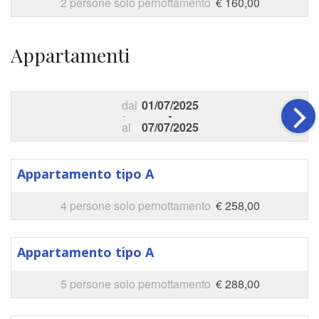
2 persone solo pernottamento
€ 160,00
Appartamenti
dal
01/07/2025
-
-
al
07/07/2025
Appartamento tipo A
4 persone solo pernottamento
€ 258,00
Appartamento tipo A
5 persone solo pernottamento
€ 288,00