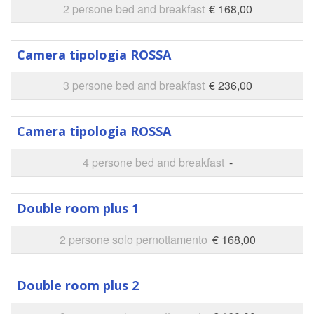
2 persone bed and breakfast
€ 168,00
Camera tipologia ROSSA
3 persone bed and breakfast
€ 236,00
Camera tipologia ROSSA
4 persone bed and breakfast
-
Double room plus 1
2 persone solo pernottamento
€ 168,00
Double room plus 2