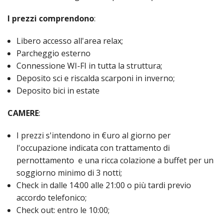
I prezzi comprendono
:
Libero accesso all'area relax;
Parcheggio esterno
Connessione WI-FI in tutta la struttura;
Deposito sci e riscalda scarponi in inverno;
Deposito bici in estate
CAMERE
:
I prezzi s'intendono in €uro al giorno per
l'occupazione indicata con trattamento di
pernottamento e una ricca colazione a buffet per un
soggiorno minimo di 3 notti;
Check in dalle 14:00 alle 21:00 o più tardi previo
accordo telefonico;
Check out: entro le 10:00;