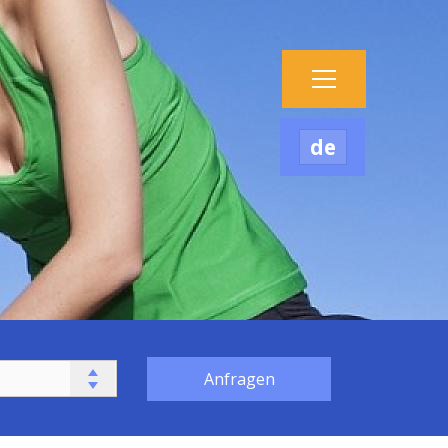
de
Anfragen