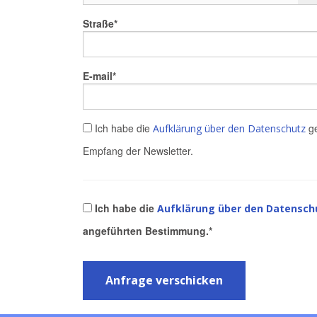
Straße
E-mail
Ich habe die
ge
Aufklärung über den Datenschutz
Empfang der Newsletter.
Ich habe die
Aufklärung über den Datensch
angeführten Bestimmung.
Anfrage verschicken