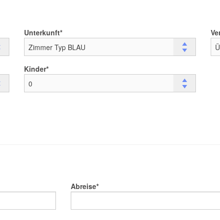
Unterkunft
Ve
Kinder
Abreise