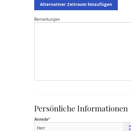
Alternativer Zeitraum hinzufügen
Bemerkungen
Persönliche Informationen
Anrede