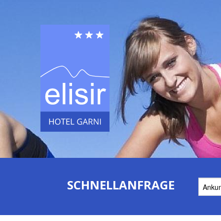
SCHNELLANFRAGE