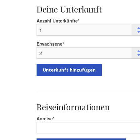
Deine Unterkunft
Anzahl Unterkünfte
Erwachsene
Unterkunft hinzufügen
Reiseinformationen
Anreise