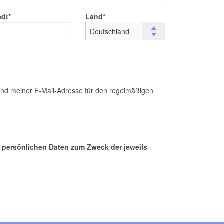
adt
Land
nd meiner E-Mail-Adresse für den regelmäßigen
 persönlichen Daten zum Zweck der jeweils