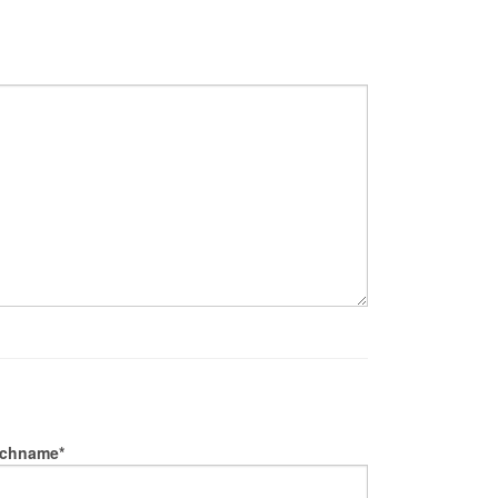
chname