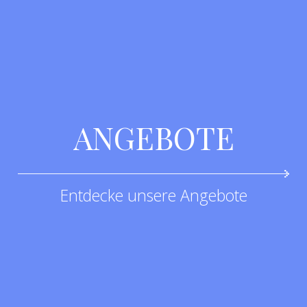
ANGEBOTE
Entdecke unsere Angebote