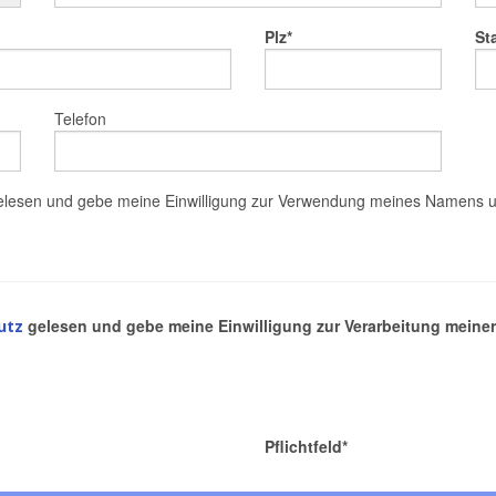
Plz
St
Telefon
lesen und gebe meine Einwilligung zur Verwendung meines Namens u
gelesen und gebe meine Einwilligung zur Verarbeitung meiner
utz
Pflichtfeld