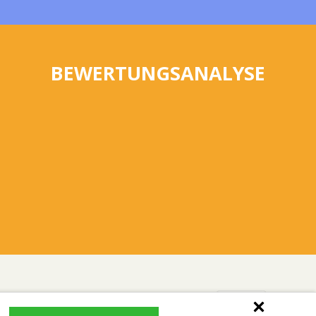
BEWERTUNGSANALYSE