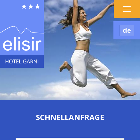
de
SCHNELLANFRAGE