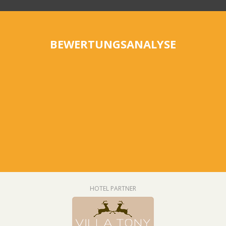
BEWERTUNGSANALYSE
HOTEL PARTNER