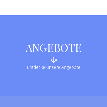
ANGEBOTE
Entdecke unsere Angebote