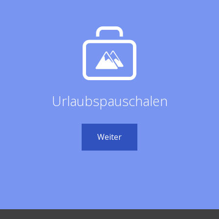
Urlaubspauschalen
Weiter