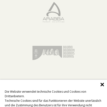
Die Website verwendet technische Cookies und Cookies von
Drittanbietern.
Technische Cookies sind für das Funktionieren der Website unerlässlich
und die Zustimmung des Benutzers ist für ihre Verwendung nicht