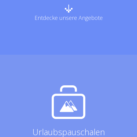
Entdecke unsere Angebote
Urlaubspauschalen