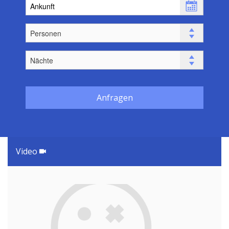
Anfragen
Video