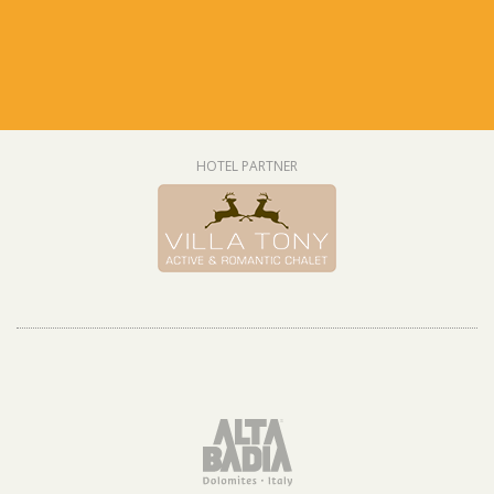
HOTEL PARTNER