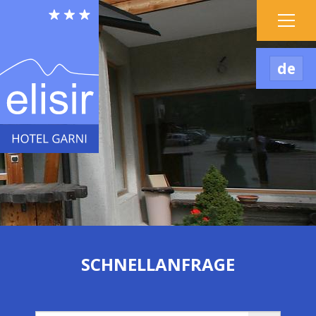
de
SCHNELLANFRAGE