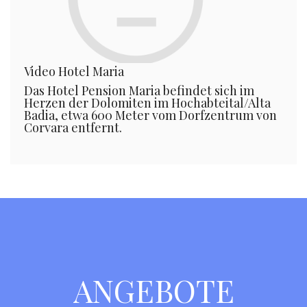
Video Hotel Maria
Das Hotel Pension Maria befindet sich im
Herzen der Dolomiten im Hochabteital/Alta
Badia, etwa 600 Meter vom Dorfzentrum von
Corvara entfernt.
ANGEBOTE